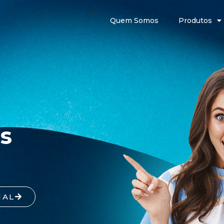
Quem Somos
Produtos
s
NAL