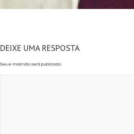
DEIXE UMA RESPOSTA
Seu e-mail não será publicado.