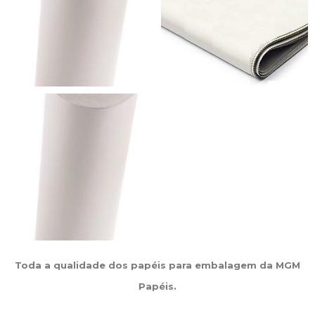
Toda a qualidade dos papéis para embalagem da MGM
Papéis.