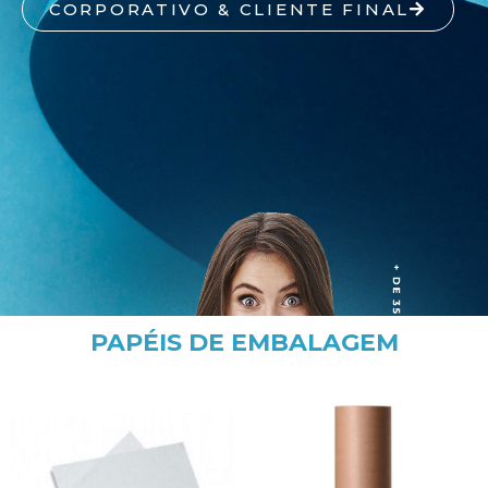
CORPORATIVO & CLIENTE FINAL
PAPÉIS DE EMBALAGEM