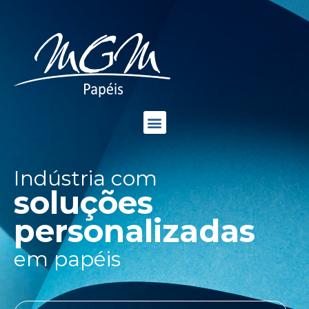
Indústria com
soluções
personalizadas
em papéis