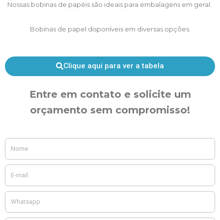
Nossas bobinas de papéis são ideais para embalagens em geral.
Bobinas de papel disponíveis em diversas opções.
Clique aqui para ver a tabela
Entre em contato e solicite um
orçamento sem compromisso!