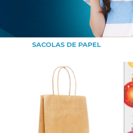
SACOLAS DE PAPEL