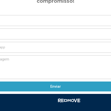
compromisso!
Enviar