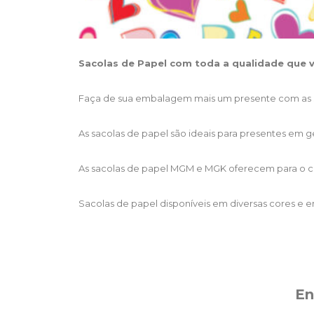
Sacolas de Papel com toda a qualidade que 
Faça de sua embalagem mais um presente com as 
As sacolas de papel são ideais para presentes em ge
As sacolas de papel MGM e MGK oferecem para o cl
Sacolas de papel disponíveis em diversas cores e 
En