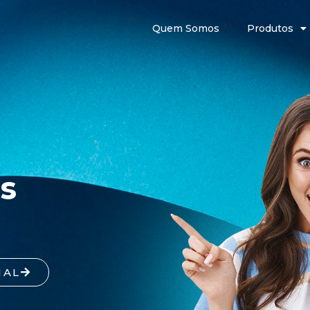
Quem Somos
Produtos
s
NAL