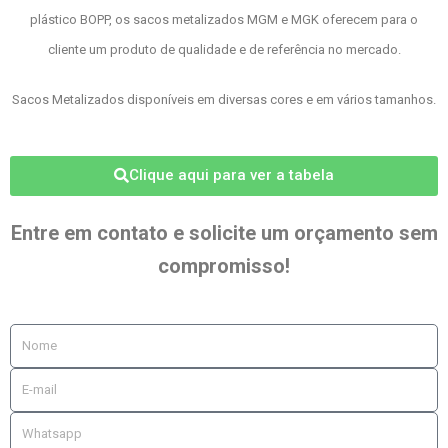
plástico BOPP, os sacos metalizados MGM e MGK oferecem para o
cliente um produto de qualidade e de referência no mercado.
Sacos Metalizados disponíveis em diversas cores e em vários tamanhos.
Clique aqui para ver a tabela
Entre em contato e solicite um orçamento sem
compromisso!