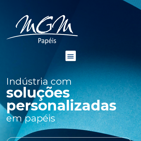
Indústria com
soluções
personalizadas
em papéis