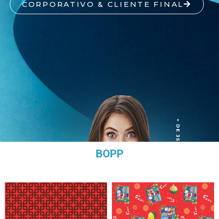
CORPORATIVO & CLIENTE FINAL
BOPP