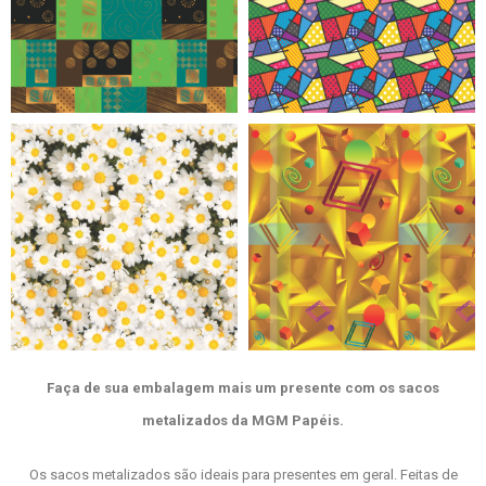
Faça de sua embalagem mais um presente com os sacos
metalizados da MGM Papéis.
Os sacos metalizados são ideais para presentes em geral. Feitas de