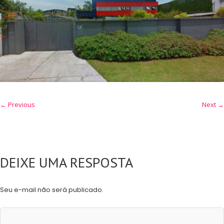
← Previous
Next →
DEIXE UMA RESPOSTA
Seu e-mail não será publicado.