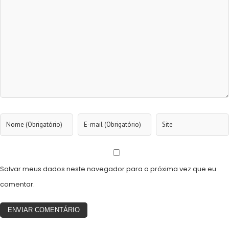
Salvar meus dados neste navegador para a próxima vez que eu
comentar.