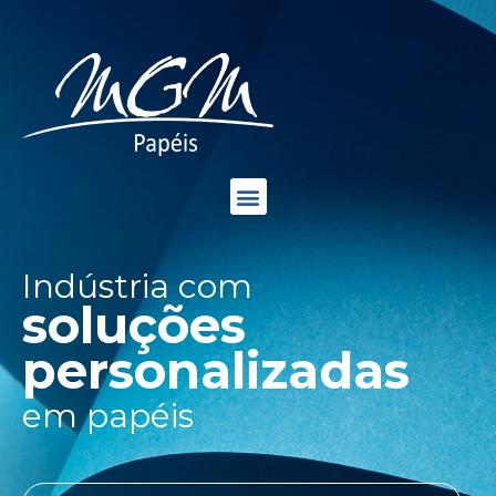
Indústria com
soluções
personalizadas
em papéis