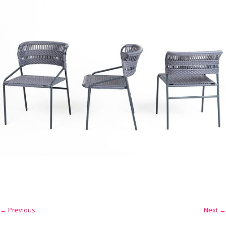
← Previous
Next →