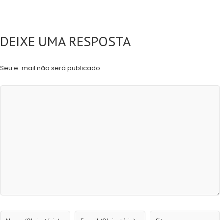
DEIXE UMA RESPOSTA
Seu e-mail não será publicado.