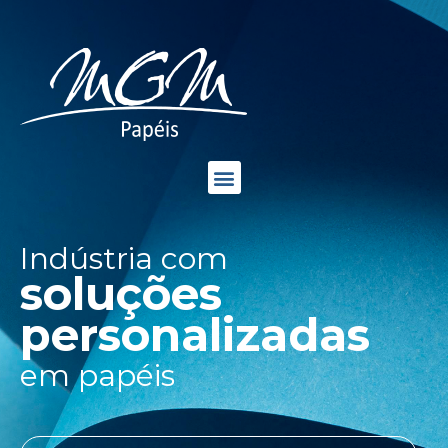
Indústria com
soluções
personalizadas
em papéis