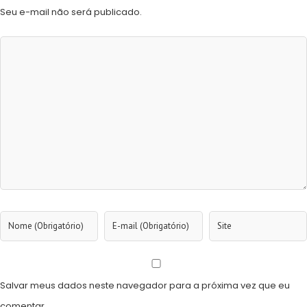
Seu e-mail não será publicado.
Salvar meus dados neste navegador para a próxima vez que eu
comentar.