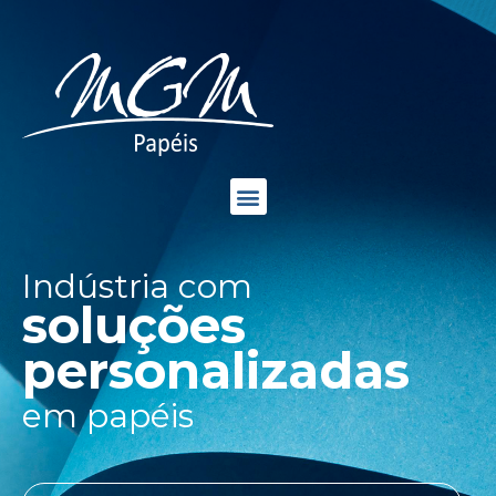
Indústria com
soluções
personalizadas
em papéis