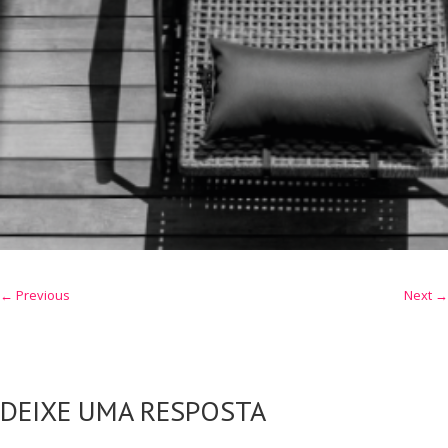
← Previous
Next →
DEIXE UMA RESPOSTA