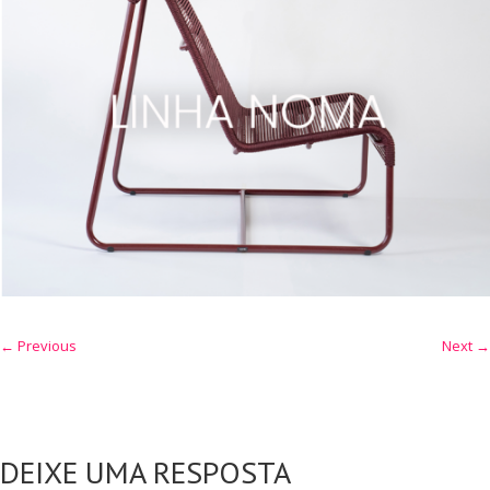
← Previous
Next →
DEIXE UMA RESPOSTA