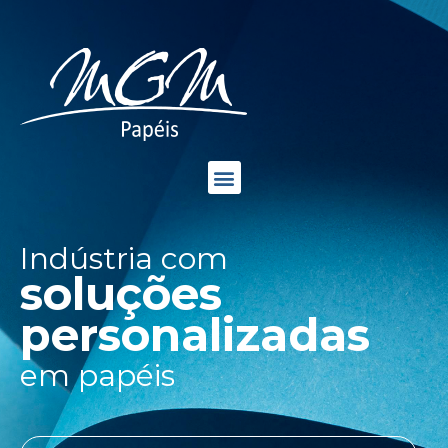
Indústria com
soluções
personalizadas
em papéis