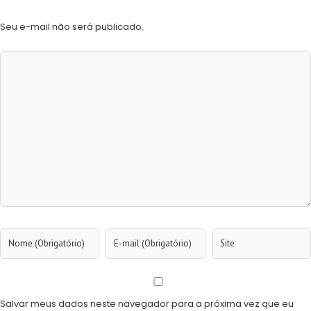
Seu e-mail não será publicado.
Salvar meus dados neste navegador para a próxima vez que eu