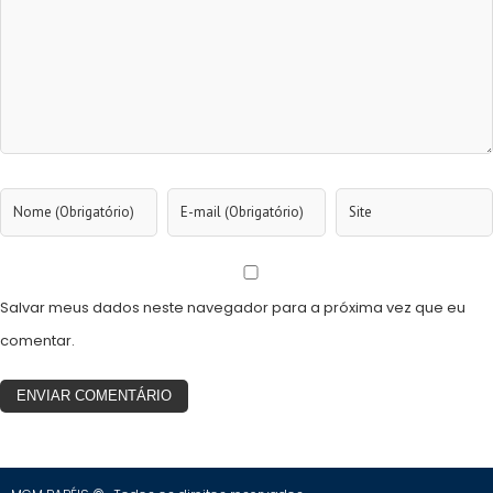
Salvar meus dados neste navegador para a próxima vez que eu
comentar.