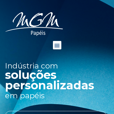
Indústria com
soluções
personalizadas
em papéis