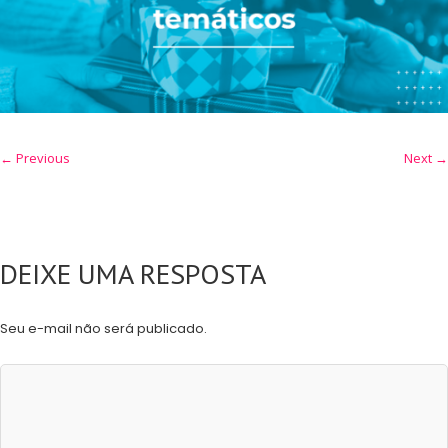
← Previous
Next →
DEIXE UMA RESPOSTA
Seu e-mail não será publicado.