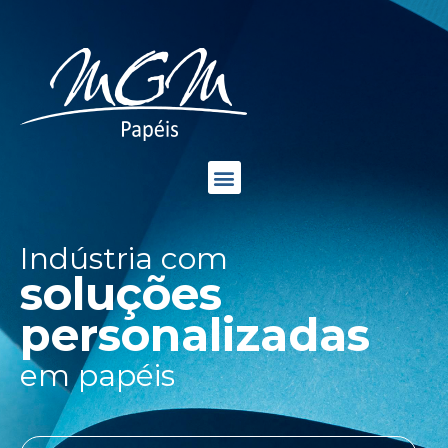
Indústria com
soluções
personalizadas
em papéis